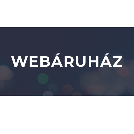
WEBÁRUHÁZ