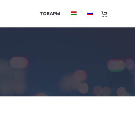
ТОВАРЫ