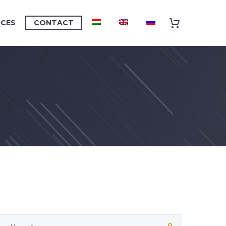
NCES
CONTACT