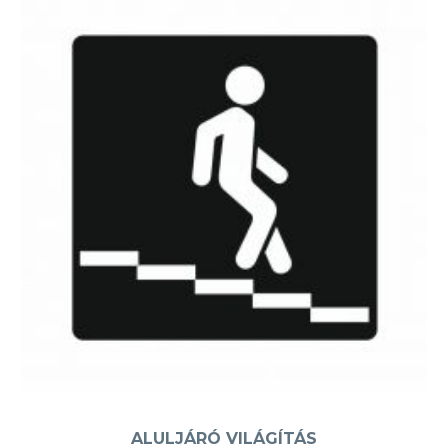
ALULJÁRÓ VILÁGÍTÁS