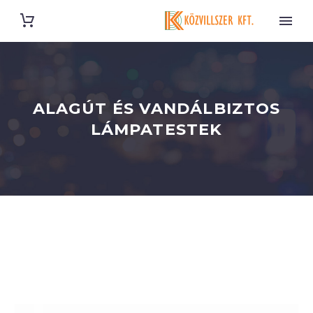
ALAGÚT ÉS VANDÁLBIZTOS
LÁMPATESTEK