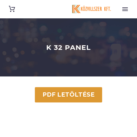
K 32 PANEL
PDF LETÖLTÉSE