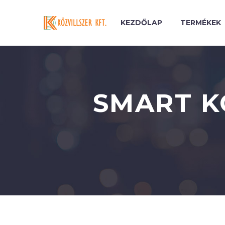
KEZDŐLAP
TERMÉKEK
SMART K